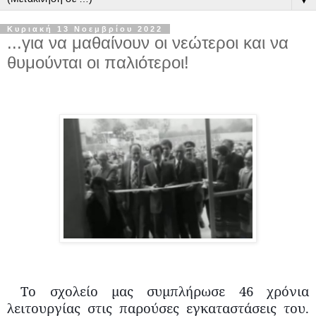
Κυριακή 13 Νοεμβρίου 2022
...για να μαθαίνουν οι νεώτεροι και να
θυμούνται οι παλιότεροι!
Tο σχολείο μας συμπλήρωσε 46 χρόνια
λειτουργίας στις παρούσες εγκαταστάσεις του.