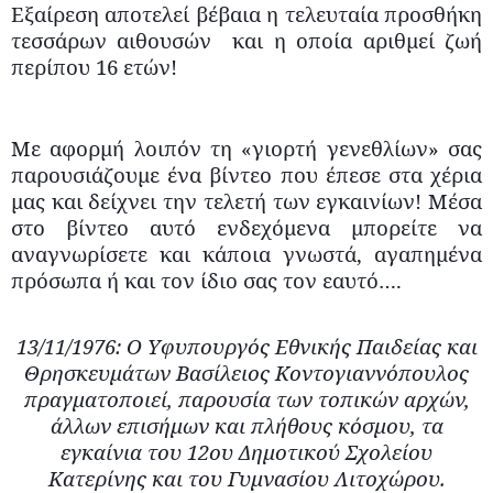
Εξαίρεση αποτελεί βέβαια η τελευταία προσθήκη
τεσσάρων αιθουσών και η οποία αριθμεί ζωή
περίπου 16 ετών!
Με αφορμή λοιπόν τη «γιορτή γενεθλίων» σας
παρουσιάζουμε ένα βίντεο που έπεσε στα χέρια
μας και δείχνει την τελετή των εγκαινίων! Μέσα
στο βίντεο αυτό ενδεχόμενα μπορείτε να
αναγνωρίσετε και κάποια γνωστά, αγαπημένα
πρόσωπα ή και τον ίδιο σας τον εαυτό….
13/11/1976: Ο Υφυπουργός Εθνικής Παιδείας και
Θρησκευμάτων Βασίλειος Κοντογιαννόπουλος
πραγματοποιεί, παρουσία των τοπικών αρχών,
άλλων επισήμων και πλήθους κόσμου, τα
εγκαίνια του 12ου Δημοτικού Σχολείου
Κατερίνης και του Γυμνασίου Λιτοχώρου.