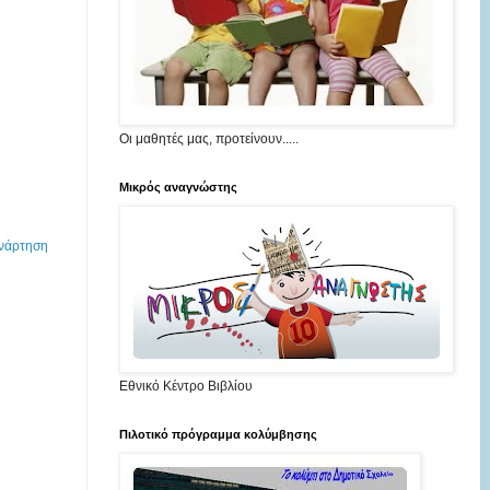
Οι μαθητές μας, προτείνουν.....
Mικρός αναγνώστης
Ανάρτηση
Εθνικό Κέντρο Βιβλίου
Πιλοτικό πρόγραμμα κολύμβησης