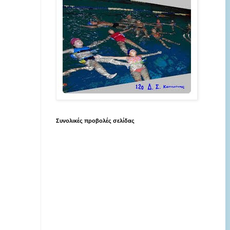
Συνολικές προβολές σελίδας