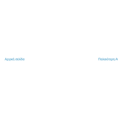
Αρχική σελίδα
Παλαιότερη 