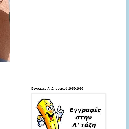
Εγγραφές Α' Δημοτικού 2025-2026