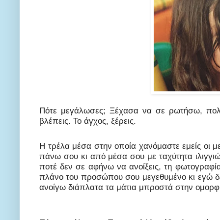
Πότε μεγάλωσες; Ξέχασα να σε ρωτήσω, πολλέ
βλέπεις. Το άγχος, ξέρεις.
Η τρέλα μέσα στην οποία χανόμαστε εμείς οι μ
πάνω σου κι από μέσα σου με ταχύτητα ιλιγγι
ποτέ δεν σε αφήνω να ανοίξεις, τη φωτογραφία
πλάνο του προσώπου σου μεγεθυμένο κι εγώ δεν
ανοίγω διάπλατα τα μάτια μπροστά στην ομορφ