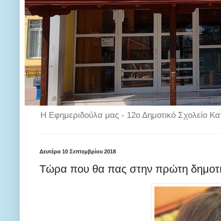
Η Εφημεριδούλα μας - 12ο Δημοτικό Σχολείο Κα
Δευτέρα 10 Σεπτεμβρίου 2018
Τώρα που θα πας στην πρώτη δημο