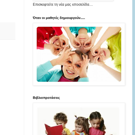
Επισκεφτείτε τη νέα μας ιστοσελίδα....
Όταν οι μαθητές δημιουργούν.....
Βιβλιοπροτάσεις