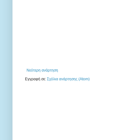
Νεότερη ανάρτηση
Εγγραφή σε:
Σχόλια ανάρτησης (Atom)