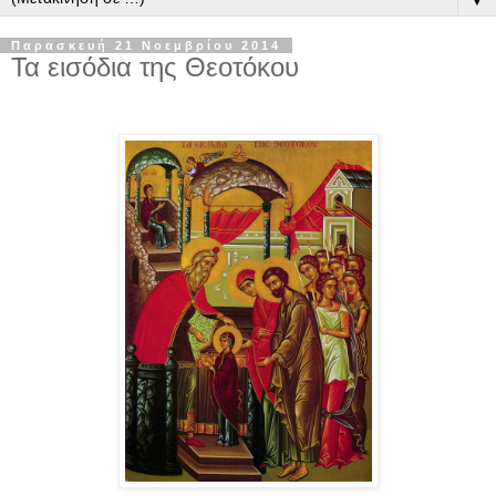
Παρασκευή 21 Νοεμβρίου 2014
Τα εισόδια της Θεοτόκου