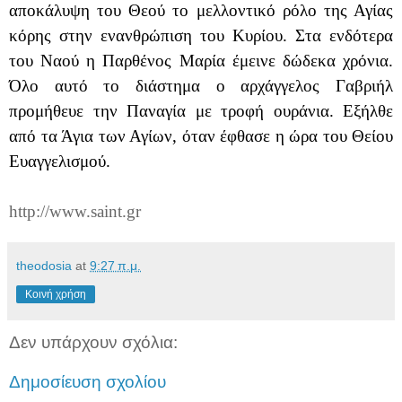
αποκάλυψη του Θεού το μελλοντικό ρόλο της Αγίας
κόρης στην ενανθρώπιση του Κυρίου. Στα ενδότερα
του Ναού η Παρθένος Μαρία έμεινε δώδεκα χρόνια.
Όλο αυτό το διάστημα ο αρχάγγελος Γαβριήλ
προμήθευε την Παναγία με τροφή ουράνια. Εξήλθε
από τα Άγια των Αγίων, όταν έφθασε η ώρα του Θείου
Ευαγγελισμού.
http://www.saint.gr
theodosia
at
9:27 π.μ.
Κοινή χρήση
Δεν υπάρχουν σχόλια:
Δημοσίευση σχολίου