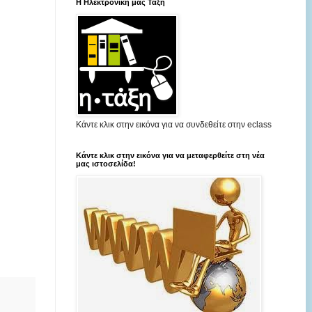
Η Ηλεκτρονική μας Τάξη
Κάντε κλικ στην εικόνα για να συνδεθείτε στην eclass
Κάντε κλικ στην εικόνα για να μεταφερθείτε στη νέα
μας ιστοσελίδα!