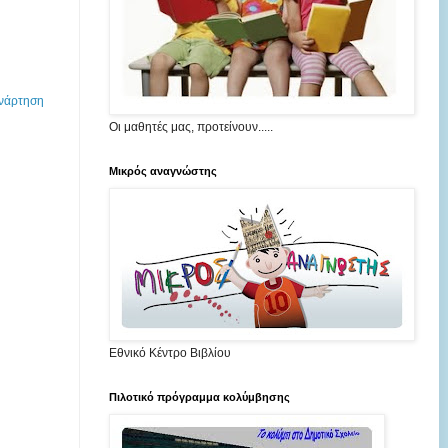
Ανάρτηση
Οι μαθητές μας, προτείνουν.....
Mικρός αναγνώστης
Εθνικό Κέντρο Βιβλίου
Πιλοτικό πρόγραμμα κολύμβησης