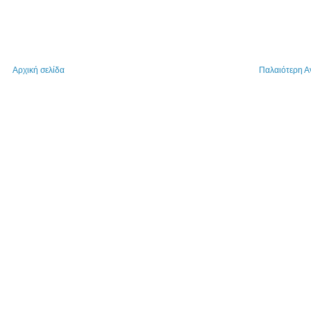
Αρχική σελίδα
Παλαιότερη 