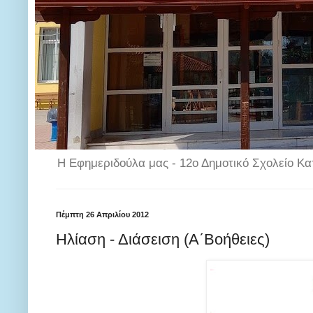
Η Εφημεριδούλα μας - 12ο Δημοτικό Σχολείο Κα
Πέμπτη 26 Απριλίου 2012
Ηλίαση - Διάσειση (Α΄Βοήθειες)