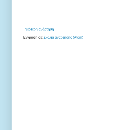
Νεότερη ανάρτηση
Εγγραφή σε:
Σχόλια ανάρτησης (Atom)