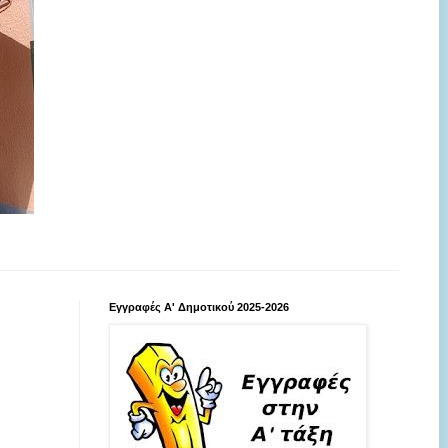
Εγγραφές Α' Δημοτικού 2025-2026