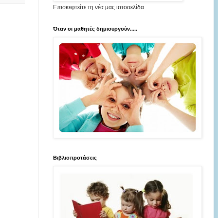
Επισκεφτείτε τη νέα μας ιστοσελίδα....
Όταν οι μαθητές δημιουργούν.....
Βιβλιοπροτάσεις