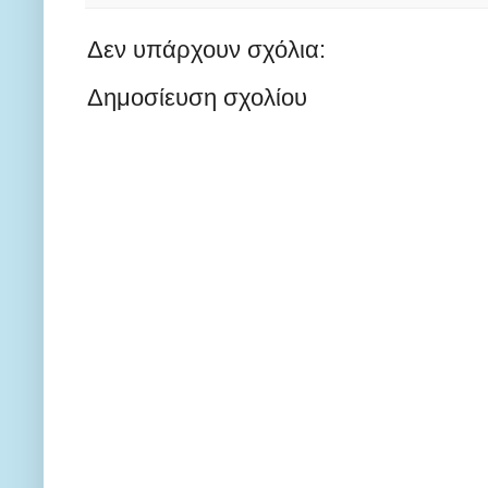
Δεν υπάρχουν σχόλια:
Δημοσίευση σχολίου